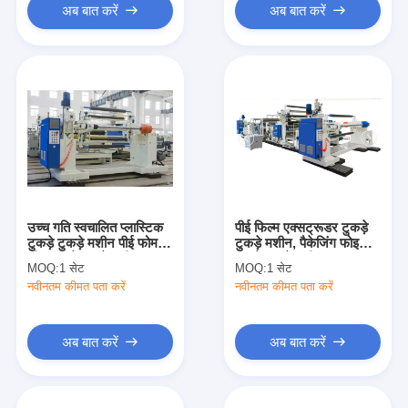
अब बात करें
अब बात करें
उच्च गति स्वचालित प्लास्टिक
पीई फिल्म एक्सट्रूडर टुकड़े
टुकड़े टुकड़े मशीन पीई फोम
टुकड़े मशीन, पैकेजिंग फोइल
शीट टुकड़े टुकड़े मशीन
टुकड़े टुकड़े मशीन
MOQ:
1 सेट
MOQ:
1 सेट
नवीनतम कीमत पता करें
नवीनतम कीमत पता करें
अब बात करें
अब बात करें