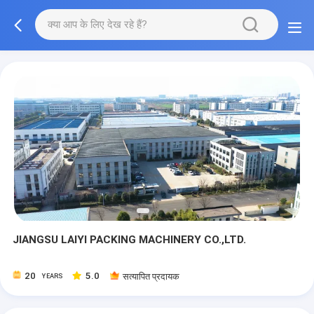
JIANGSU LAIYI PACKING MACHINERY CO.,LTD.
20
5.0
सत्यापित प्रदायक
YEARS