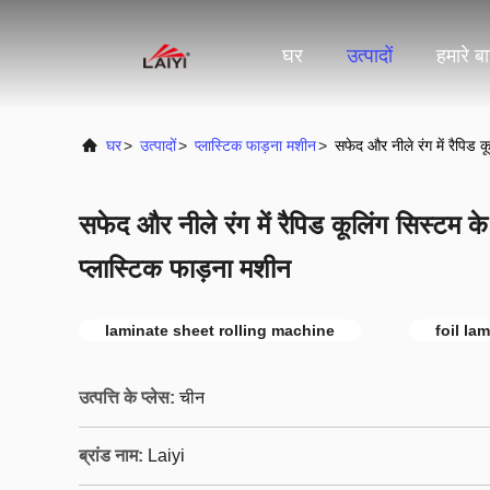
घर
उत्पादों
हमारे बार
घर
>
उत्पादों
>
प्लास्टिक फाड़ना मशीन
>
सफेद और नीले रंग में रैपिड 
सफेद और नीले रंग में रैपिड कूलिंग सिस्टम क
प्लास्टिक फाड़ना मशीन
laminate sheet rolling machine
foil la
उत्पत्ति के प्लेस:
चीन
ब्रांड नाम:
Laiyi