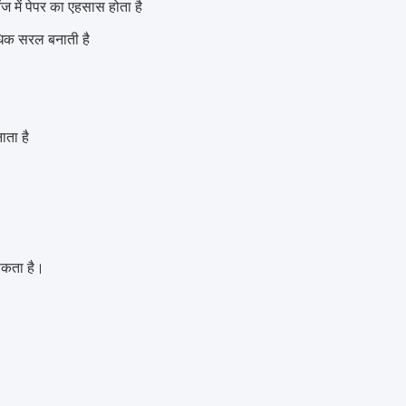
 में पेपर का एहसास होता है
धिक सरल बनाती है
ता है
सकता है।