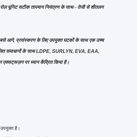
िल-रोल यूनिट सटीक तापमान नियंत्रण के साथ - तेजी से शीतलन
बसे आगे, प्रसंस्करण के लिए उपयुक्त घटकों के साथ एक उच्च
त अनुकूलित समाधानों के साथ LDPE, SURLYN, EVA, EAA,
न एक्सट्रूज़न पर ध्यान केंद्रित किया है।
उपयुक्त है।