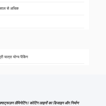
साल से अधिक
्री यात्रा योग्य पैकिंग
सट्रूज़न लैमिनेटिंग / कोटिंग लाइनों का डिजाइन और निर्माण