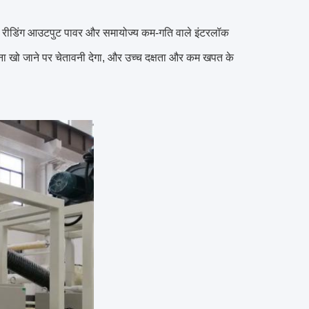
ीटर रीडिंग आउटपुट पावर और समायोज्य कम-गति वाले इंटरलॉक
ोना खो जाने पर चेतावनी देगा, और उच्च दक्षता और कम खपत के