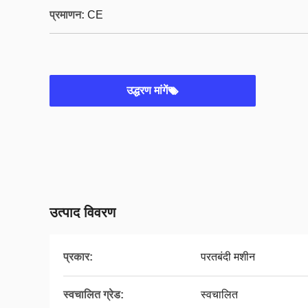
प्रमाणन:
CE
उद्धरण मांगें
उत्पाद विवरण
प्रकार:
परतबंदी मशीन
स्वचालित ग्रेड:
स्वचालित