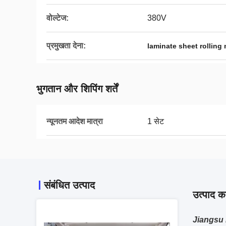
वोल्टेज:
380V
प्रमुखता देना:
laminate sheet rolling
भुगतान और शिपिंग शर्तें
न्यूनतम आदेश मात्रा
1 सेट
संबंधित उत्पाद
उत्पाद का
Jiangsu La