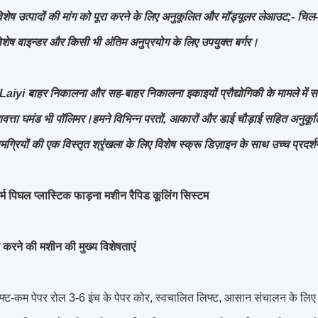
विशेष उत्पादों की मांग को पूरा करने के लिए अनुकूलित और मॉड्यूलर लेआउट;- च
िशेष वाइन्डर और किसी भी अंतिम अनुप्रयोग के लिए उपयुक्त बर्गर।
iyi बाहर निकालना और सह-बाहर निकालना इकाइयों प्रौद्योगिकी के मामले में स
गुणवत्ता घमंड भी पॉलिमर।हमने विभिन्न परतों, आकारों और डाई चौड़ाई सहि
ग्रियों की एक विस्तृत श्रृंखला के लिए विशेष स्क्रू डिज़ाइन के साथ उच्च प्रदर्श
्म पिघल प्लास्टिक फाड़ना मशीन रैपिड कूलिंग सिस्टम
़े करने की मशीन की मुख्य विशेषताएं
्ट-कम पेपर रोल 3-6 इंच के पेपर कोर, स्वचालित लिफ्ट, आसान संचालन के लिए 