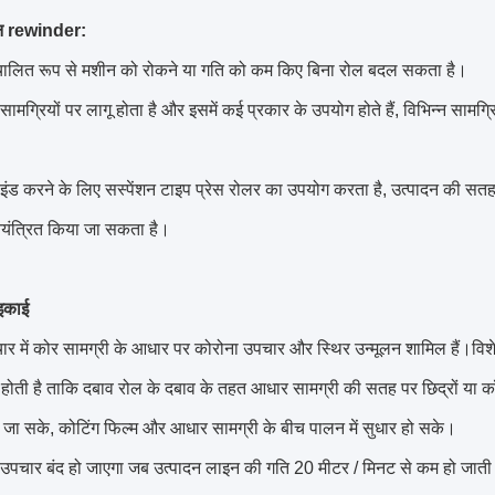
न rewinder:
चालित रूप से मशीन को रोकने या गति को कम किए बिना रोल बदल सकता है।
ामग्रियों पर लागू होता है और इसमें कई प्रकार के उपयोग होते हैं, विभिन्न साम
इंड करने के लिए सस्पेंशन टाइप प्रेस रोलर का उपयोग करता है, उत्पादन की सतह
यंत्रित किया जा सकता है।
 इकाई
पचार में कोर सामग्री के आधार पर कोरोना उपचार और स्थिर उन्मूलन शामिल हैं।विशे
ोती है ताकि दबाव रोल के दबाव के तहत आधार सामग्री की सतह पर छिद्रों या कॉटन
जा सके, कोटिंग फिल्म और आधार सामग्री के बीच पालन में सुधार हो सके।
 उपचार बंद हो जाएगा जब उत्पादन लाइन की गति 20 मीटर / मिनट से कम हो जाती 