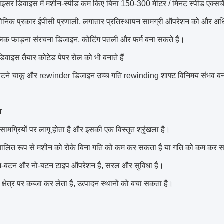
ाइसर डिवाइस में मशीन-स्पीड कम किए बिना 150-300 मीटर / मिनट स्पीड एक्सचेंज
सोनिक प्रकार ईपीसी प्रणाली, लगातार प्रतिस्थापन सामग्री ऑपरेशन को और अ
लिक फाड़ना संरचना डिजाइन, कोटिंग पतली और फर्म बना सकते हैं।
 डिवाइस तैयार कोटेड पेपर रोल को भी बनाते हैं
ाटने चाकू और rewinder डिजाइन उच्च गति rewinding शाफ्ट विनिमय संभव बना
न
ामग्रियों पर लागू होता है और इसकी एक विस्तृत श्रृंखला है।
चालित रूप से मशीन को रोके बिना गति को कम कर सकता है या गति को कम कर 
वन-बटन और नो-बटन टाइप ऑपरेशन है, सरल और सुविधा है।
 क्षेत्र पर कब्जा कर लेता है, उत्पादन स्थानों को बचा सकता है।