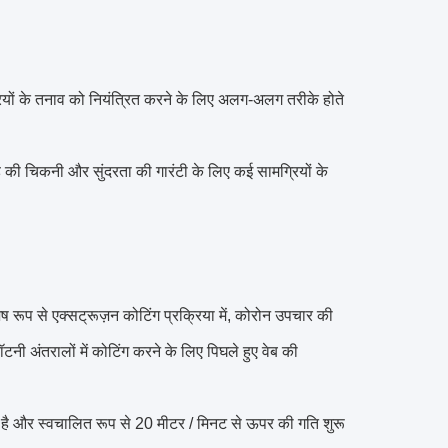
ग्रियों के तनाव को नियंत्रित करने के लिए अलग-अलग तरीके होते
 की चिकनी और सुंदरता की गारंटी के लिए कई सामग्रियों के
ष रूप से एक्सट्रूज़न कोटिंग प्रक्रिया में, कोरोन उपचार की
ी अंतरालों में कोटिंग करने के लिए पिघले हुए वेब की
है और स्वचालित रूप से 20 मीटर / मिनट से ऊपर की गति शुरू