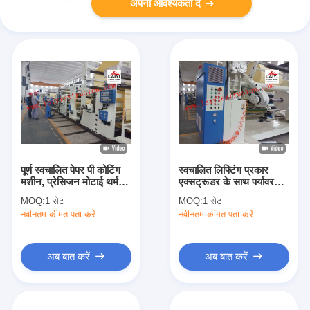
अपनी आवश्यकता दें
पूर्ण स्वचालित पेपर पी कोटिंग
स्वचालित लिफ्टिंग प्रकार
मशीन, प्रेसिजन मोटाई थर्मल
एक्सट्रूडर के साथ पर्यावरण
पेपर
अनुकूल पेपर कोटिंग मशीन
MOQ:
1 सेट
MOQ:
1 सेट
नवीनतम कीमत पता करें
नवीनतम कीमत पता करें
अब बात करें
अब बात करें