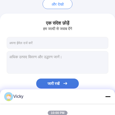
और देखो
एक संदेश छोड़ें
हम जल्दी से जवाब देंगे
जारी रखें
Vicky
हमारी श्रेणियाँ
10:00 PM