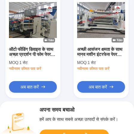
ऑटो फीडिंग डिवाइस के साथ
अच्छी आसंजन क्षमता के साथ
अच्छा प्रदर्शन पी फोम पेपर
मानव मशीन इंटरफेस पेपर
कोटिंग मशीन
कोटिंग मशीन
MOQ:
1 सेट
MOQ:
1 सेट
नवीनतम कीमत पता करें
नवीनतम कीमत पता करें
अब बात करें
अब बात करें
अपना समय बचाओ
हमें आप के साथ सबसे अच्छा उत्पादों से संपर्क करें।