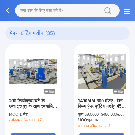
पेपर कोटिंग मशीन
(35)
200 किलोग्राम/घंटे के
1400MM 300 मीटर / मिन
एक्सट्रूडर के साथ स्वचालित
फिल्म पेपर कोटिंग मशीन 45
कागज कोटिंग मशीन 380V
माइक्रोन कोटिंग मोटाई
MOQ:
1 सेट
मूल्य:
$90,000--$450,000/set
नवीनतम कीमत पता करें
MOQ:
एक सेट
नवीनतम कीमत पता करें