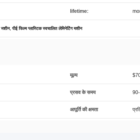
lifetime:
mor
,
ग मशीन
पीई फिल्म प्लास्टिक स्वचालित लेमिनेटिंग मशीन
मूल्य
$7
प्रसव के समय
90-
आपूर्ति की क्षमता
प्र