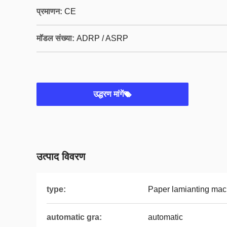
प्रमाणन:
CE
मॉडल संख्या:
ADRP / ASRP
उद्धरण मांगें
उत्पाद विवरण
type:
Paper lamianting mac
automatic gra:
automatic