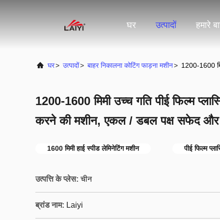
घर
उत्पादों
हमारे बार
घर
>
उत्पादों
>
बाहर निकालना कोटिंग फाड़ना मशीन
>
1200-1600 मिमी
1200-1600 मिमी उच्च गति पीई फिल्म प्लास्ट
करने की मशीन, एकल / डबल पक्ष सफेद और
1600 मिमी हाई स्पीड लेमिनेटिंग मशीन
पीई फिल्म प्ला
उत्पत्ति के प्लेस:
चीन
ब्रांड नाम:
Laiyi