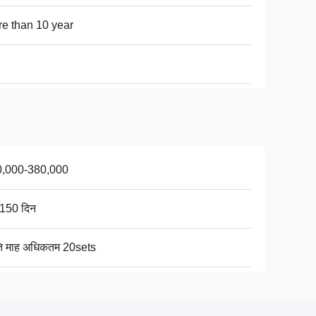
e than 10 year
0,000-380,000
150 दिन
ति माह अधिकतम 20sets