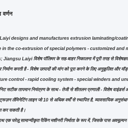
 वर्णन
Laiyi designs and manufactures extrusion laminating/coatin
e in the co-extrusion of special polymers - customized and 
;
Jiangsu Laiyi विशेष पॉलिमर के सह-बाहर निकालना में पूरी तरह से विशेषज्ञता 
निर्माण करती है - विशेष उत्पादों की मांग को पूरा करने के लिए अनुकूलित और मॉ
ure control - rapid cooling system - special winders and unwi
निट सटीक तापमान नियंत्रण के साथ - तेजी से शीतलन प्रणाली - विशेष वाइंडर्स 
ट्रूज़न लैमिनेटिंग लाइन जो 10 से अधिक वर्षों से स्थापित है, व्यावसायिक अनुसंधान
दान कर सकती है।
थ एक घरेलू सामान्यीकृत पैकिंग मशीनरी निर्माता के रूप में, जिसके पास अवमूल्य