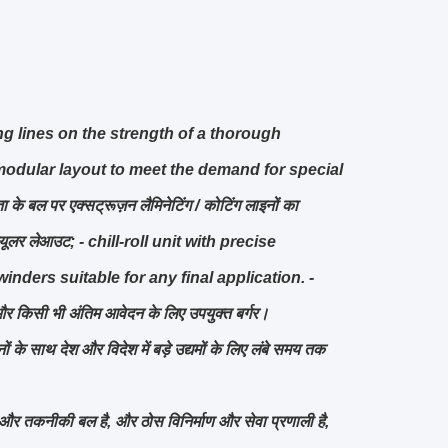
g lines on the strength of a thorough
modular layout to meet the demand for special
के बल पर एक्सट्रूज़न लैमिनेटिंग / कोटिंग लाइनों का
ड्यूलर लेआउट;
- chill-roll unit with precise
nders suitable for any final application.
-
और किसी भी अंतिम आवेदन के लिए उपयुक्त बर्गर।
ों के साथ देश और विदेश में बड़े उद्यमों के लिए लंबे समय तक
न और तकनीकी बल है, और ठोस विनिर्माण और सेवा प्रणाली है,