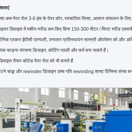
ेषताएं
्ट-कम पेपर रोल 3-6 इंच के पेपर कोर, स्वचालित लिफ्ट, आसान संचालन के लिए 
ाइसर डिवाइस में मशीन-स्पीड कम किए बिना 150-300 मीटर / मिनट स्पीड एक्सचेंज
सोनिक प्रकार ईपीसी प्रणाली, लगातार प्रतिस्थापन सामग्री ऑपरेशन को और अ
लिक फाड़ना संरचना डिजाइन, कोटिंग पतली और फर्म बना सकते हैं।
 डिवाइस तैयार कोटेड पेपर रोल को भी बनाते हैं
ाटने चाकू और rewinder डिजाइन उच्च गति rewinding शाफ्ट विनिमय संभव बना