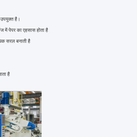
उपयुक्त है।
 में पेपर का एहसास होता है
धिक सरल बनाती है
ता है