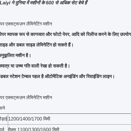
yi ने दुनिया में मशीनों के 600 से अधिक सेट बेचे हैं
पर एक्सट्रूज़न लैमिनेटिंग मशीन
पेपर व्यापक रूप से कागजात और फोटो पेपर, आदि को रिलीज करने के लिए उपयोग
साइड और डबल साइड लेमिनेटिंग हो सकते हैं।
अनुकूलित मशीन है।
ममात्र या उच्च गति वाली रेखा हो सकती है।
डबल स्टेशन टेम्बल पहल है ऑटोमैटिक अनइंडिंग और रिवाइंडिंग लाइन।
पर एक्सट्रूज़न लैमिनेटिंग मशीन
ाने
ड़ाई
1200/1400/1700 मिमी
़ाई
मैक्स 1100/1300/1600 मिमी