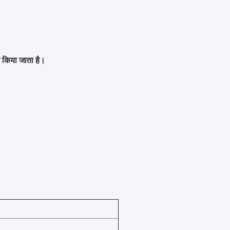
 किया जाता है।