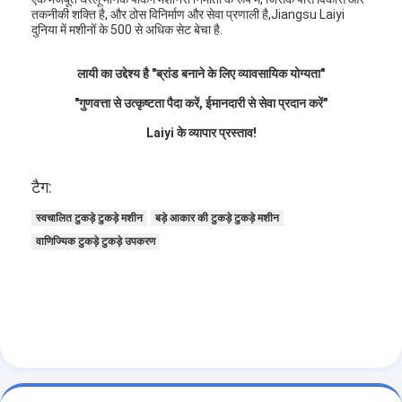
तकनीकी शक्ति है, और ठोस विनिर्माण और सेवा प्रणाली है,Jiangsu Laiyi
दुनिया में मशीनों के 500 से अधिक सेट बेचा है.
लायी का उद्देश्य है "ब्रांड बनाने के लिए व्यावसायिक योग्यता"
"गुणवत्ता से उत्कृष्टता पैदा करें, ईमानदारी से सेवा प्रदान करें"
Laiyi के व्यापार प्रस्ताव!
टैग:
स्वचालित टुकड़े टुकड़े मशीन
बड़े आकार की टुकड़े टुकड़े मशीन
वाणिज्यिक टुकड़े टुकड़े उपकरण