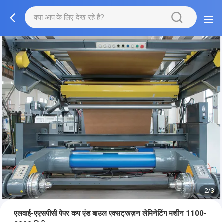
2/3
एलवाई-एएसपीसी पेपर कप एंड बाउल एक्सट्रूज़न लेमिनेटिंग मशीन 1100-