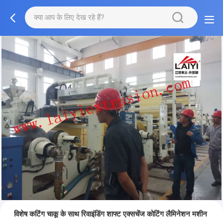
विशेष कटिंग चाकू के साथ रिवाइंडिंग शाफ्ट एक्सचेंज कोटिंग लैमिनेशन मशीन