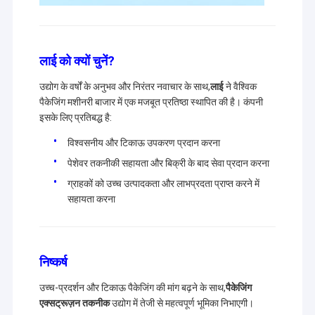
लाई को क्यों चुनें?
उद्योग के वर्षों के अनुभव और निरंतर नवाचार के साथ,
लाई
ने वैश्विक
पैकेजिंग मशीनरी बाजार में एक मजबूत प्रतिष्ठा स्थापित की है। कंपनी
इसके लिए प्रतिबद्ध है:
विश्वसनीय और टिकाऊ उपकरण प्रदान करना
पेशेवर तकनीकी सहायता और बिक्री के बाद सेवा प्रदान करना
ग्राहकों को उच्च उत्पादकता और लाभप्रदता प्राप्त करने में
सहायता करना
निष्कर्ष
उच्च-प्रदर्शन और टिकाऊ पैकेजिंग की मांग बढ़ने के साथ,
पैकेजिंग
एक्सट्रूज़न तकनीक
उद्योग में तेजी से महत्वपूर्ण भूमिका निभाएगी।