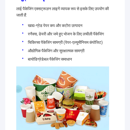
लाई पैकेजिंग एक्सट्रूज़न लाइनें व्यापक रूप से इसके लिए उपयोग की
जाती हैं:
खाद्य-ग्रेड पेपर कप और कटोरा उत्पादन
स्नैक्स, डेयरी और जमे हुए भोजन के लिए लचीली पैकेजिंग
चिकित्सा पैकेजिंग सामग्री (पेपर-एल्यूमीनियम कंपोजिट)
औद्योगिक पैकेजिंग और सुरक्षात्मक सामग्री
बायोडिग्रेडेबल पैकेजिंग समाधान