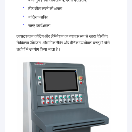
बाधा गुण (नमी, ऑक्सीजन, ग्रीस प्रतिरोध)
हीट सील करने की क्षमता
यांत्रिक शक्ति
सतह कार्यक्षमता
एक्सट्रूज़न कोटिंग और लैमिनेशन का व्यापक रूप से खाद्य पैकेजिंग,
चिकित्सा पैकेजिंग, औद्योगिक रैपिंग और दैनिक उपभोक्ता वस्तुओं जैसे
उद्योगों में उपयोग किया जाता है।