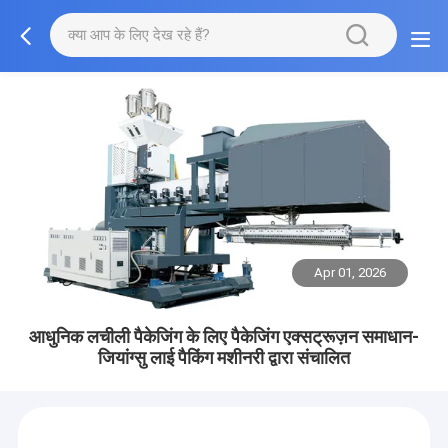
Apr 01, 2026
आधुनिक लचीली पैकेजिंग के लिए पैकेजिंग एक्सट्रूज़न समाधान-
जियांग्सु लाई पैकिंग मशीनरी द्वारा संचालित