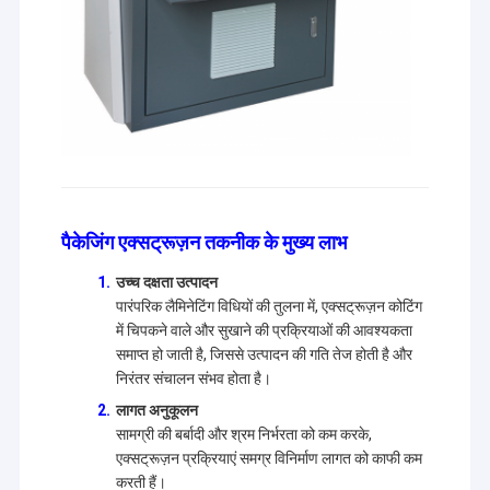
पैकेजिंग एक्सट्रूज़न तकनीक के मुख्य लाभ
उच्च दक्षता उत्पादन
पारंपरिक लैमिनेटिंग विधियों की तुलना में, एक्सट्रूज़न कोटिंग
में चिपकने वाले और सुखाने की प्रक्रियाओं की आवश्यकता
समाप्त हो जाती है, जिससे उत्पादन की गति तेज होती है और
निरंतर संचालन संभव होता है।
लागत अनुकूलन
सामग्री की बर्बादी और श्रम निर्भरता को कम करके,
एक्सट्रूज़न प्रक्रियाएं समग्र विनिर्माण लागत को काफी कम
करती हैं।